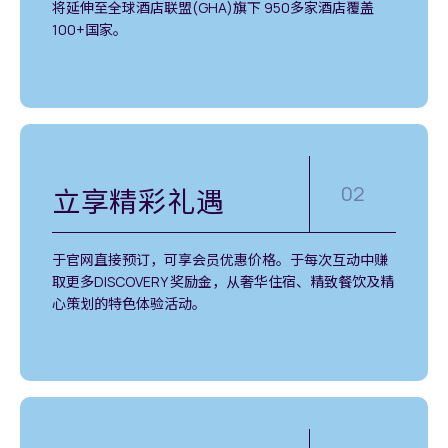
将延伸至全球酒店联盟(GHA)旗下 950多家酒店覆盖
100+国家。
02
立享精彩礼遇
于官网直接预订，可享会员优惠价格。于每次互动中赚
取更多DISCOVERY 奖励金，从奢华住宿、精致餐饮及精
心策划的特色体验活动。