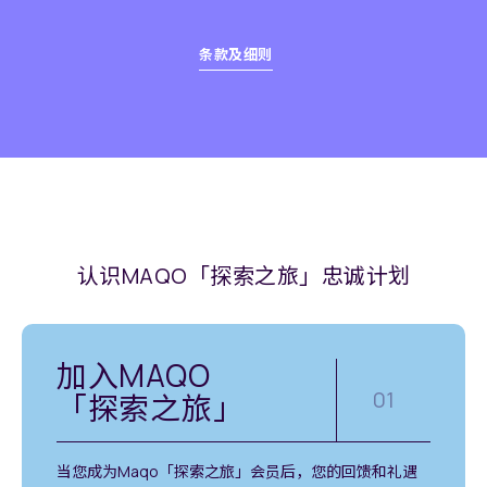
条款及细则
认识MAQO「探索之旅」忠诚计划
加入MAQO
01
「探索之旅」
当您成为Maqo「探索之旅」会员后，您的回馈和礼遇