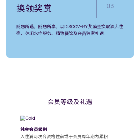
03
换领奖赏
随您所选，随您所享。以DISCOVERY 奖励金换取酒店住
宿、休闲水疗服务、精致餐饮及会员独家礼遇。
会员等级及礼遇
纯金会员级别
入住满两次合资格住宿或于会员周年期内累积