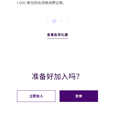
1,000 美元的合资格消费记录。
查看会员礼遇
准备好加入吗？
立即加入
登录