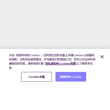
点击 "接受所有的Cookies"，您同意在您的设备上存储Cookies以加强网
站导航，分析网站使用情况，并协助我们的营销工作。您可以在任何时候
撤销您的同意。请参阅我们的
隐私通告和Cookies政策
以了解更多信
息。
Cookie 设置
接受所有 Cookie