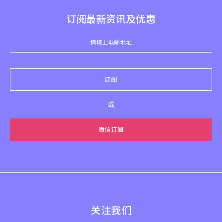
订阅最新资讯及优惠
订阅
或
微信订阅
关注我们