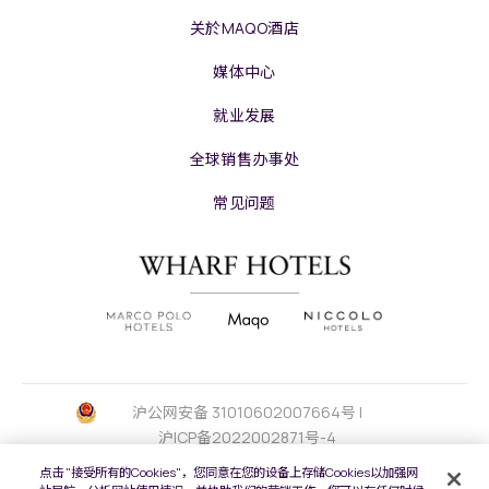
关於MAQO酒店
媒体中心
就业发展
全球销售办事处
常见问题
沪公网安备 31010602007664号 |
沪ICP备2022002871号-4
点击 "接受所有的Cookies"，您同意在您的设备上存储Cookies以加强网
版权及原稿
2026 © 九龙仓酒店保留一切权