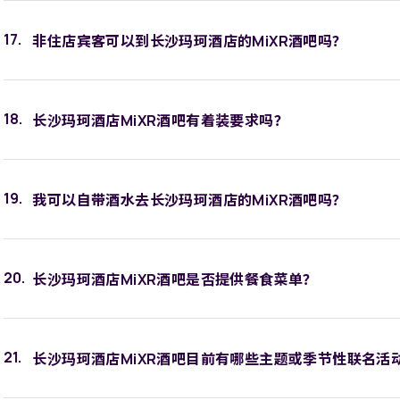
非住店宾客可以到长沙玛珂酒店的MiXR酒吧吗？
长沙玛珂酒店MiXR酒吧有着装要求吗？
我可以自带酒水去长沙玛珂酒店的MiXR酒吧吗？
长沙玛珂酒店MiXR酒吧是否提供餐食菜单？
长沙玛珂酒店MiXR酒吧目前有哪些主题或季节性联名活