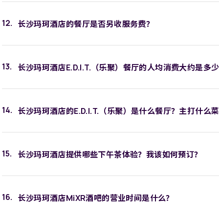
长沙玛珂酒店的餐厅是否另收服务费？
长沙玛珂酒店E.D.I.T.（乐聚）餐厅的人均消费大约是多
长沙玛珂酒店的E.D.I.T.（乐聚）是什么餐厅？主打什么
长沙玛珂酒店提供哪些下午茶体验？我该如何预订？
长沙玛珂酒店MiXR酒吧的营业时间是什么？