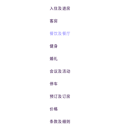
入住及退房
客房
餐饮及餐厅
健身
婚礼
会议及活动
停车
预订及订房
价格
条款及细则