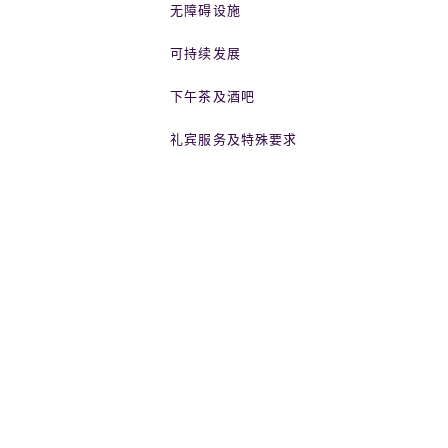
无障碍设施
可持续发展
下午茶及酒吧
礼宾服务及特殊要求