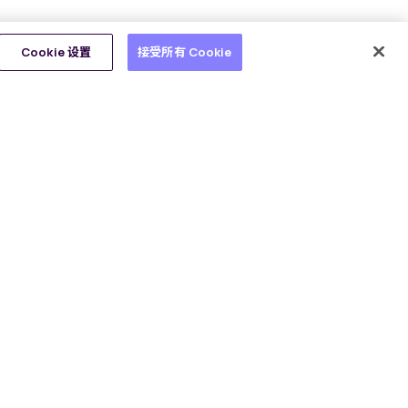
Cookie 设置
接受所有 Cookie