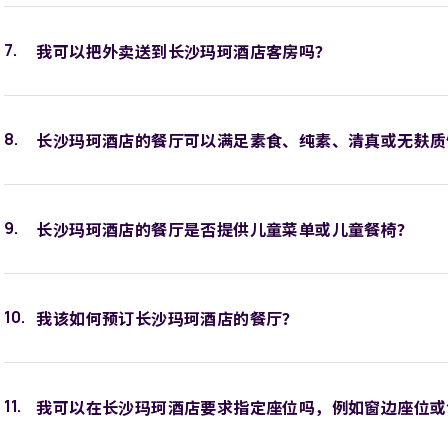
我可以把外卖送到长沙玛珂酒店客房吗？
长沙玛珂酒店的餐厅可以满足素食、纯素、清真或无麸质
长沙玛珂酒店的餐厅是否提供儿童菜单或儿童餐椅？
我该如何预订长沙玛珂酒店的餐厅？
我可以在长沙玛珂酒店要求指定座位吗，例如窗边座位或