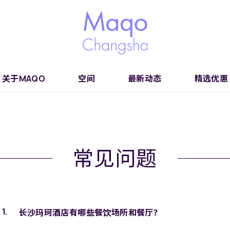
关于MAQO
空间
最新动态
精选优惠
常见问题
长沙玛珂酒店有哪些餐饮场所和餐厅？