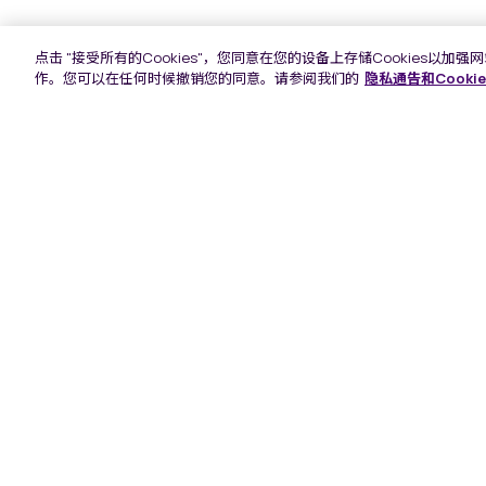
点击 "接受所有的Cookies"，您同意在您的设备上存储Cookies
作。您可以在任何时候撤销您的同意。请参阅我们的
隐私通告和Cooki