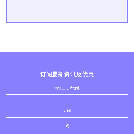
订阅最新资讯及优惠
订阅
或