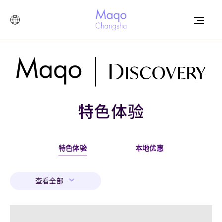
特色体验
特色体验
本地优惠
查看全部