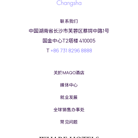
联系我们
中国湖南省长沙市芙蓉区蔡锷中路1号
国金中心T2塔楼 410005
T
+86 731 8296 8888
关於MAQO酒店
媒体中心
就业发展
全球销售办事处
常见问题