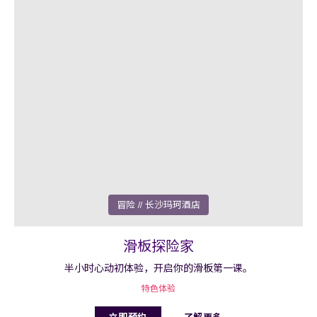
冒险
// 长沙玛珂酒店
滑板探险家
半小时心动初体验，开启你的滑板第一课。
特色体验
了解更多