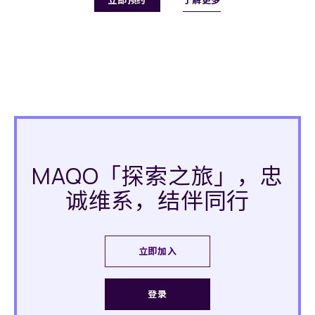
立即预约
MAQO「探索之旅」，忠
诚维系，结伴同行
立即加入​
登录