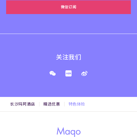
微信订阅
关注我们
长沙玛珂酒店
精选优惠
特色体验