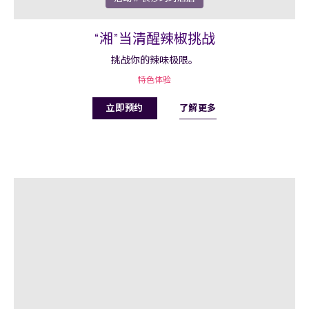
“湘”当清醒辣椒挑战
挑战你的辣味极限。
特色体验
了解更多
立即预约