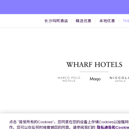
长沙玛珂酒店
精选优惠
本地优惠
TH
点击 "接受所有的Cookies"，您同意在您的设备上存储Cookies
沪公网安备 31010602007664号 |
作。您可以在任何时候撤销您的同意。请参阅我们的
隐私通告和Cooki