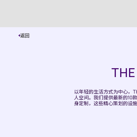
返回
TH
以年轻的生活方式为中心，T
人空间。我们提供最新的10
身定制，这些精心策划的设