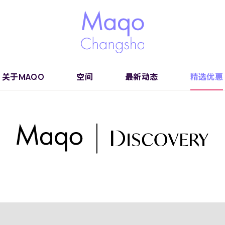
关于MAQO
空间
最新动态
精选优惠