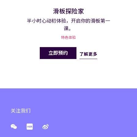
滑板探险家
半小时心动初体验，开启你的滑板第一
课。
特色体验
立即预约
了解更多
关注我们