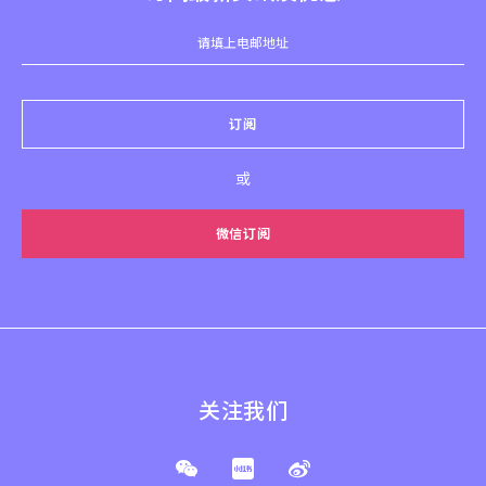
订阅
或
微信订阅
关注我们