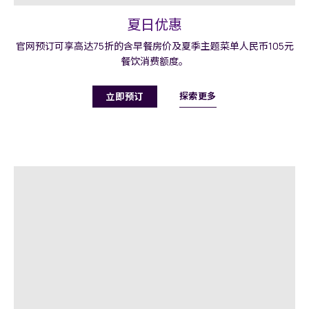
夏日优惠
官网预订可享高达75折的含早餐房价及夏季主题菜单人民币105元
餐饮消费额度。
探索更多
立即预订