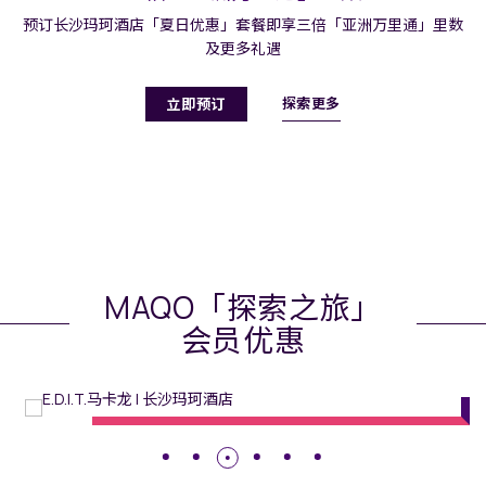
预订长沙玛珂酒店「夏日优惠」套餐即享三倍「亚洲万里通」里数
及更多礼遇
探索更多
立即预订
MAQO「探索之旅」
会员优惠
餐饮
// 长沙玛珂酒店