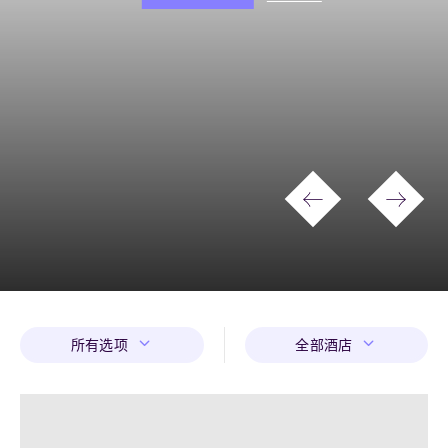
所有选项
全部酒店