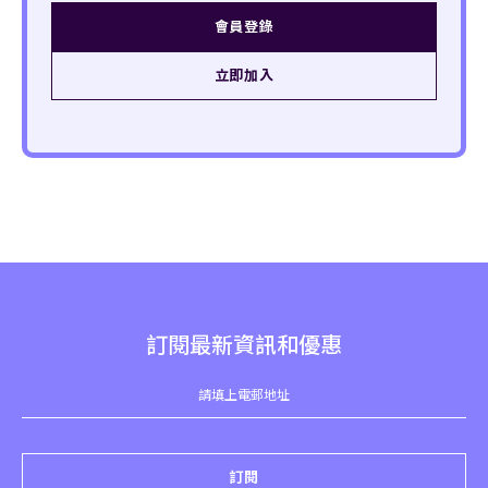
會員登錄
立即加入
訂閱最新資訊和優惠
訂閱