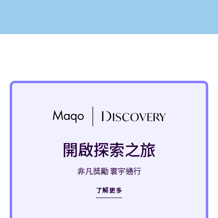
開啟探索之旅
非凡獎勵 寰宇通行
了解更多