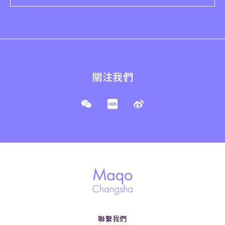
關注我們
聯繫我們