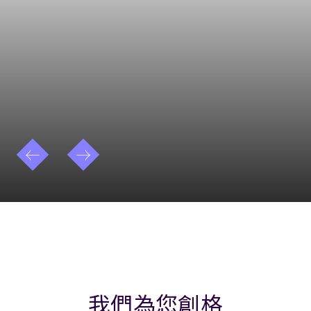
我們為您創格