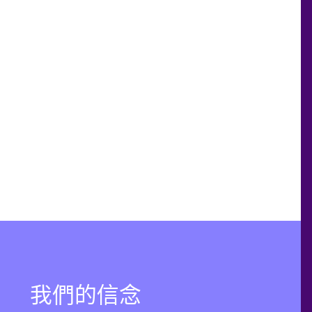
我們的信念