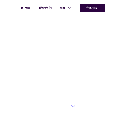
圖片集
聯絡我們
繁中
立即預訂