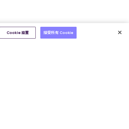
Cookie 設置
接受所有 Cookie