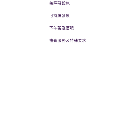
無障礙設施
可持續發展
下午茶及酒吧
禮賓服務及特殊要求