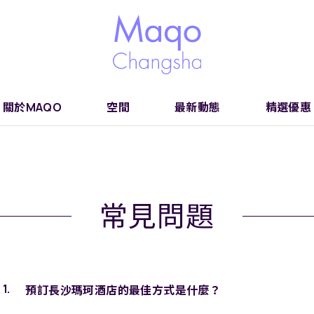
關於MAQO
空間
最新動態
精選優惠
常見問題
預訂長沙瑪珂酒店的最佳方式是什麼？