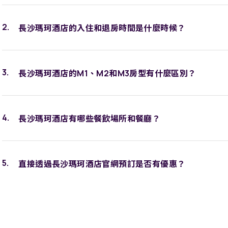
長沙瑪珂酒店的入住和退房時間是什麼時候？
長沙瑪珂酒店的M1、M2和M3房型有什麼區別？
長沙瑪珂酒店有哪些餐飲場所和餐廳？
直接透過長沙瑪珂酒店官網預訂是否有優惠？