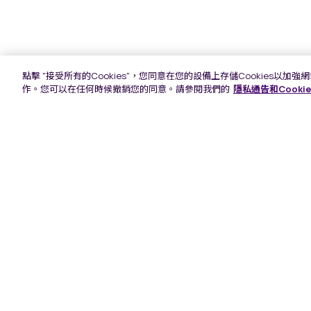
點擊 "接受所有的Cookies"，您同意在您的設備上存儲Cookies
作。您可以在任何時候撤銷您的同意。請參閱我們的
隱私通告和Cooki