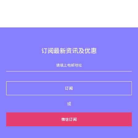
订阅最新资讯及优惠
订阅
或
微信订阅