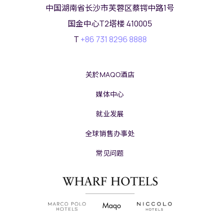
中国湖南省长沙市芙蓉区蔡锷中路1号
国金中心T2塔楼 410005
T
+86 731 8296 8888
关於MAQO酒店
媒体中心
就业发展
全球销售办事处
常见问题