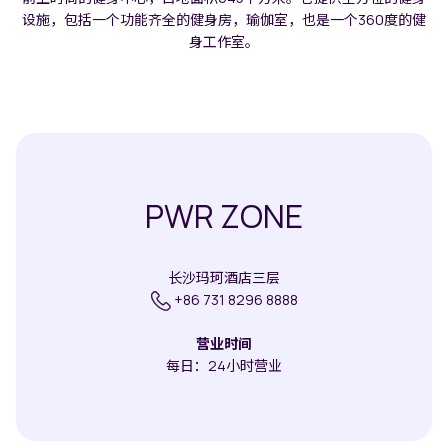
设施，包括一个功能齐全的健身房，瑜伽室，也是一个360度的健
身工作室。
PWR ZONE
长沙玛珂酒店三层
+86 731 8296 8888
营业时间
每日：24小时营业