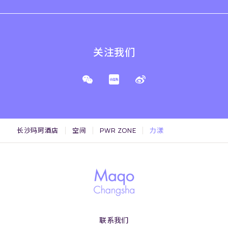
关注我们
长沙玛珂酒店
空间
PWR ZONE
力漾
联系我们