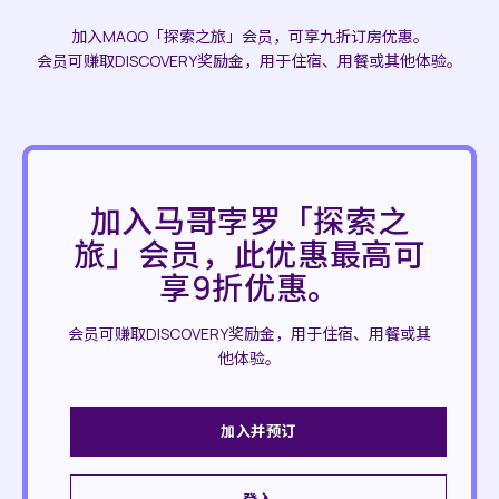
加入MAQO「探索之旅」会员，可享九折订房优惠。
会员可赚取DISCOVERY奖励金，用于住宿、用餐或其他体验。
加入马哥孛罗「探索之
旅」会员，此优惠最高可
享9折优惠。
会员可赚取DISCOVERY奖励金，用于住宿、用餐或其
他体验。
加入并预订