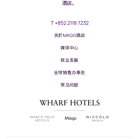
酒店。
T
+852 2118 7232
关於MAQO酒店
媒体中心
就业发展
全球销售办事处
常见问题