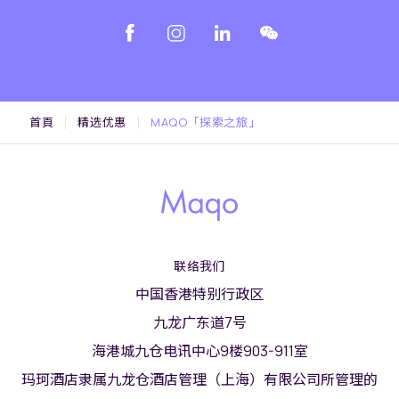
首頁
精选优惠
MAQO「探索之旅」
联络我们
中国香港特别行政区
九龙广东道7号
海港城九仓电讯中心9楼903-911室
玛珂酒店隶属九龙仓酒店管理（上海）有限公司所管理的