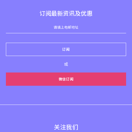
订阅最新资讯及优惠
订阅
或
微信订阅
关注我们