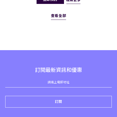
查看全部
訂閱最新資訊和優惠
訂閱