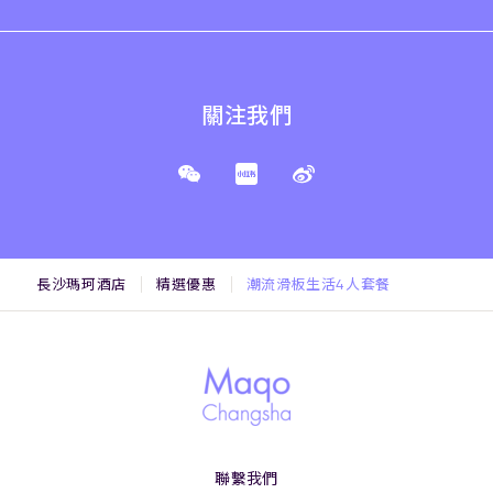
關注我們
長沙瑪珂酒店
精選優惠
潮流滑板生活4人套餐
聯繫我們